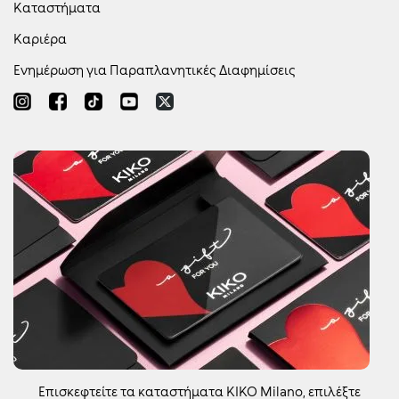
Καταστήματα
Καριέρα
Ενημέρωση για Παραπλανητικές Διαφημίσεις
Επισκεφτείτε τα καταστήματα KIKO Milano, επιλέξτε