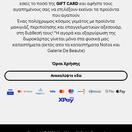
εσείς το ποσό της
GIFT CARD
και αφήστε τους
αγαπημένους σας να επιλέξουν εκείνοι τα προϊόντα
που αγαπούν.
Ένας πολύχρωμος κόσμος γεμάτος με προϊόντα
μακιγιάζ, περιποίησης και επαγγελματικών αξεσουάρ,
στη διάθεσή τους! *Η αγορά και εξαργύρωση της
δωροκάρτας γίνεται μόνο στα φυσικά μας
καταστήματα (εκτός απο τα καταστήματα Notos και
Galerie De Beaute)
Όροι Χρήσης
Ανακαλύψτε εδώ